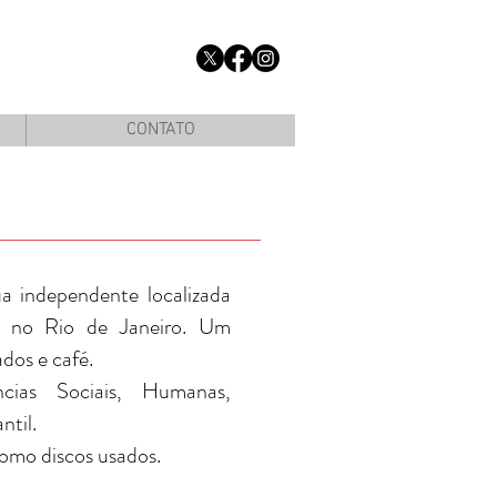
CONTATO
a independente localizada
, no Rio de Janeiro. Um
ados e café.
cias Sociais, Humanas,
ntil.
omo discos usados.