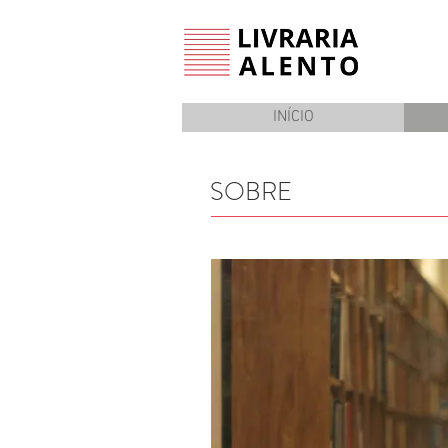
INÍCIO
SOBRE